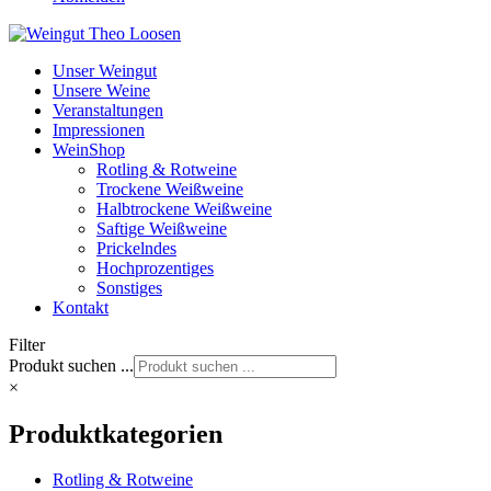
Unser Weingut
Unsere Weine
Veranstaltungen
Impressionen
WeinShop
Rotling & Rotweine
Trockene Weißweine
Halbtrockene Weißweine
Saftige Weißweine
Prickelndes
Hochprozentiges
Sonstiges
Kontakt
Filter
Produkt suchen ...
×
Produktkategorien
Rotling & Rotweine