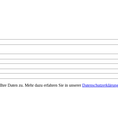
Ihre Daten zu. Mehr dazu erfahren Sie in unserer
Datenschutzerklärun