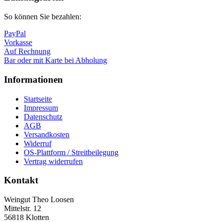
So können Sie bezahlen:
PayPal
Vorkasse
Auf Rechnung
Bar oder mit Karte bei Abholung
Informationen
Startseite
Impressum
Datenschutz
AGB
Versandkosten
Widerruf
OS-Plattform / Streitbeilegung
Vertrag widerrufen
Kontakt
Weingut Theo Loosen
Mittelstr. 12
56818 Klotten