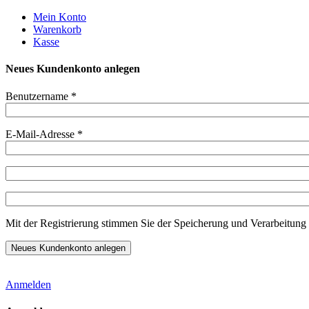
Weiter
Mein Konto
zum
Warenkorb
Inhalt
Kasse
Neues Kundenkonto anlegen
Benutzername
*
E-Mail-Adresse
*
Mit der Registrierung stimmen Sie der Speicherung und Verarbeitung 
Anmelden